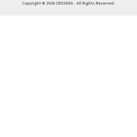
Copyright © 2026 CROXERA - All Rights Reserved.